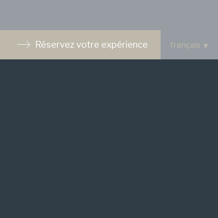
Réservez votre expérience