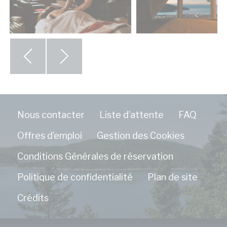
Nous contacter
Liste d’attente
FAQ
Offres d’emploi
Gestion des Cookies
Conditions Générales de réservation
Politique de confidentialité
Plan de site
Crédits