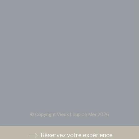
© Copyright Vieux Loup de Mer 2026
Réservez votre expérience