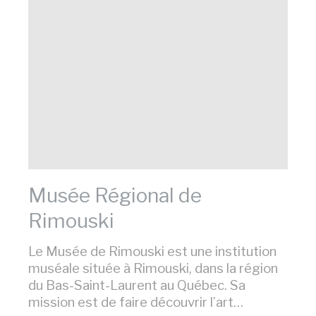
Musée Régional de
Rimouski
Le Musée de Rimouski est une institution
muséale située à Rimouski, dans la région
du Bas-Saint-Laurent au Québec. Sa
mission est de faire découvrir l’art…