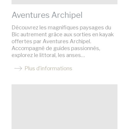
Aventures Archipel
Découvrez les magnifiques paysages du
Bic autrement grâce aux sorties en kayak
offertes par Aventures Archipel.
Accompagné de guides passionnés,
explorez le littoral, les anses…
Plus d’informations