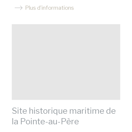
Plus d’informations
Site historique maritime de
la Pointe-au-Père