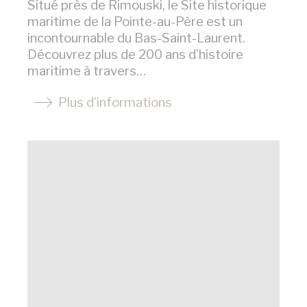
Situé près de Rimouski, le Site historique
maritime de la Pointe-au-Père est un
incontournable du Bas-Saint-Laurent.
Découvrez plus de 200 ans d’histoire
maritime à travers…
Plus d’informations