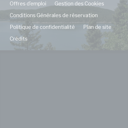
Offres d’emploi
Gestion des Cookies
Conditions Générales de réservation
Politique de confidentialité
Plan de site
Crédits