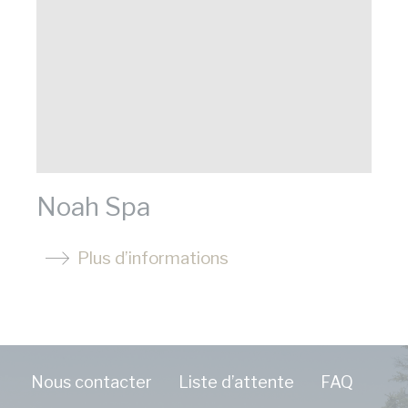
Noah Spa
Plus d’informations
Nous contacter
Liste d’attente
FAQ