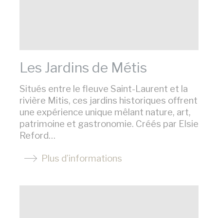
Les Jardins de Métis
Situés entre le fleuve Saint-Laurent et la
rivière Mitis, ces jardins historiques offrent
une expérience unique mêlant nature, art,
patrimoine et gastronomie. Créés par Elsie
Reford…
Plus d’informations