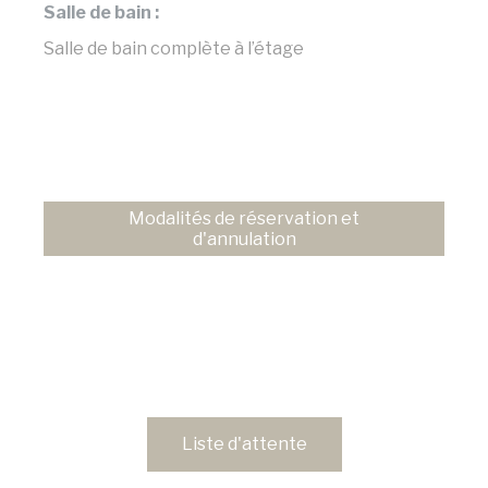
Salle de bain :
Salle de bain complète à l’étage
Modalités de réservation et
d'annulation
Liste d'attente