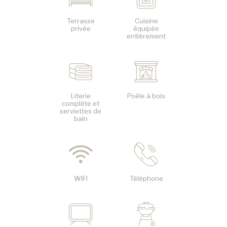
Terrasse
Cuisine
privée
équipée
entièrement
Literie
Poêle à bois
complète et
serviettes de
bain
WIFI
Téléphone